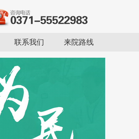
联系我们
来院路线