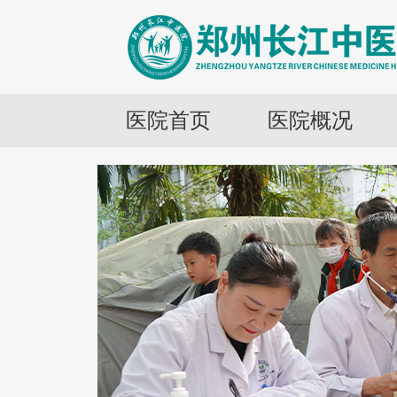
医院首页
医院概况