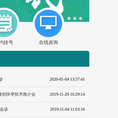
约挂号
在线咨询
诊
2020-01-04 13:57:41
微创快孕技术推介会
2019-11-29 16:29:14
衔会诊
2019-11-04 11:03:16