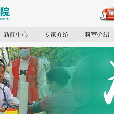
新闻中心
专家介绍
科室介绍