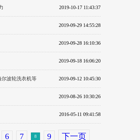
力
2019-10-17 11:43:37
2019-09-29 14:55:28
2019-09-28 16:10:36
2019-09-18 16:06:20
海尔波轮洗衣机等
2019-09-12 10:45:30
2019-08-26 10:30:26
2016-05-11 09:41:58
6
7
9
下一页
8