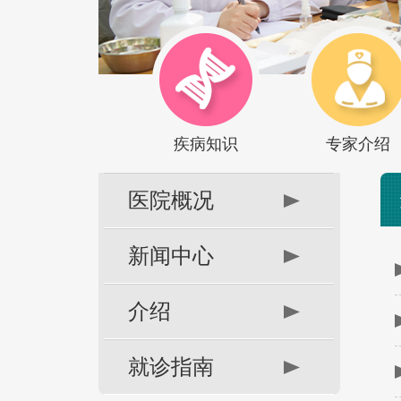
疾病知识
专家介绍
医院概况
新闻中心
介绍
就诊指南