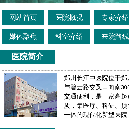
网站首页
医院概况
专家介绍
媒体聚焦
科室介绍
来院路线
医院简介
郑州长江中医院位于郑
与碧云路交叉口向南30
交通便利，是一家高起
质，集医疗、科研、预
一体的现代化新型医院....