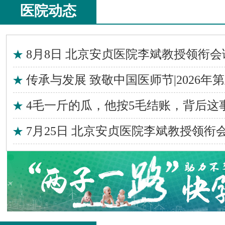
医院动态
8月8日 北京安贞医院李斌教授领衔会
传承与发展 致敬中国医师节|2026年
4毛一斤的瓜，他按5毛结账，背后这
7月25日 北京安贞医院李斌教授领衔