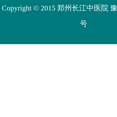
Copyright © 2015 郑州长江中医院
豫
号